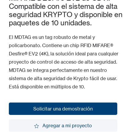
Compatible con el sistema de alta
seguridad KRYPTO y disponible en
paquetes de 10 unidades.
El MDTAG es un tag robusto de metal y
policarbonato. Contiene un chip RFID MIFARE®
Desfire® EV2 (4K), la solución ideal para cualquier
proyecto de control de acceso de alta seguridad.
MDTAG se integra perfectamente en nuestro
sistema de alta seguridad de Krypto fácil de usar.
Está disponible en múltiplos de 10.
Solicitar una demostración
Solicitar una demostración
Agregar a mi proyecto