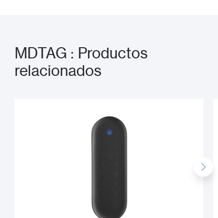
MDTAG : Productos
relacionados