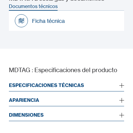
Documentos técnicos
Ficha técnica
Ficha técnica
MDTAG : Especificaciones del producto
ESPECIFICACIONES TÉCNICAS
APARIENCIA
DIMENSIONES