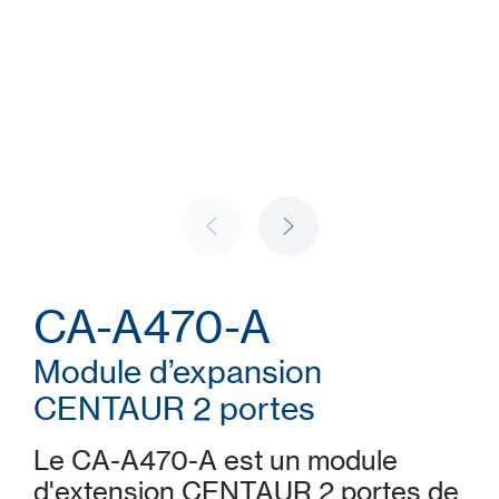
CA-A470-A
Module d’expansion
CENTAUR 2 portes
Le CA-A470-A est un module
d'extension CENTAUR 2 portes de