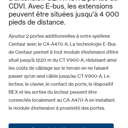
CDVI. Avec E-bus, les extensions
peuvent être situées jusqu'à 4 000
pieds de distance.
Ajoutez 2 portes additionnelles à votre système
Centaur avec le CA-A470-A. La technologie E-Bus
de Centaur permet à tout module d’extension d’être
situé jusqu’à 1220 m du CT-V900-A, réduisant ainsi
les coûts de câblage sur le terrain en ne faisant
passer qu’un seul câble jusqu’au CT-V900-A. Le
lecteur, le clavier, le contact de porte, le dispositif
REX et les sorties du lecteur peuvent être
connectés localement au CA-A470-A en installant
le module d’extension à proximité des portes.