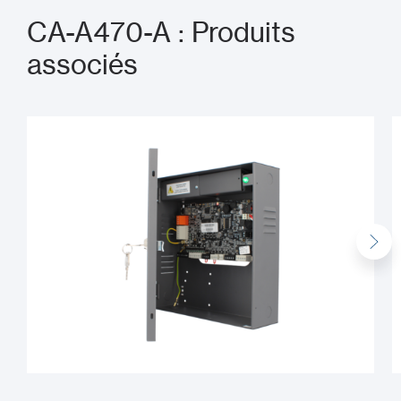
CA-A470-A : Produits
associés