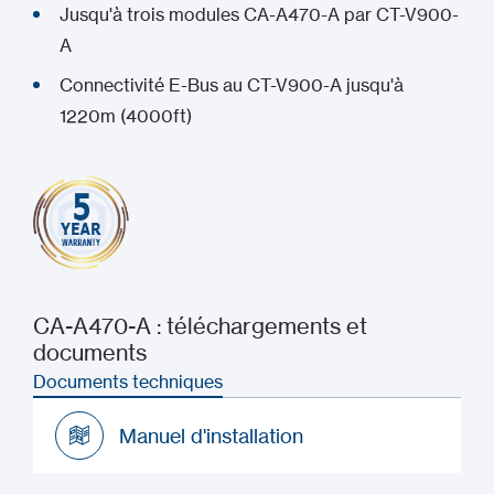
Jusqu'à trois modules CA-A470-A par CT-V900-
A
Connectivité E-Bus au CT-V900-A jusqu'à
1220m (4000ft)
CA-A470-A : téléchargements et
documents
Documents techniques
Manuel d'installation