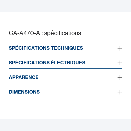
Manuel d'installation
CA-A470-A : spécifications
SPÉCIFICATIONS TECHNIQUES
SPÉCIFICATIONS ÉLECTRIQUES
APPARENCE
DIMENSIONS