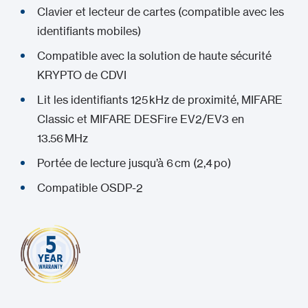
Clavier et lecteur de cartes (compatible avec les
identifiants mobiles)
Compatible avec la solution de haute sécurité
KRYPTO de CDVI
Lit les identifiants 125 kHz de proximité, MIFARE
Classic et MIFARE DESFire EV2/EV3 en
13.56 MHz
Portée de lecture jusqu’à 6 cm (2,4 po)
Compatible OSDP-2