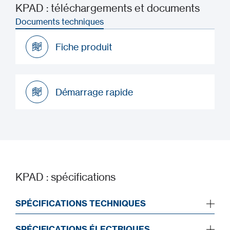
KPAD : téléchargements et documents
Documents techniques
Fiche produit
Fiche produit
Démarrage rapide
Démarrage rapide
KPAD : spécifications
SPÉCIFICATIONS TECHNIQUES
SPÉCIFICATIONS ÉLECTRIQUES