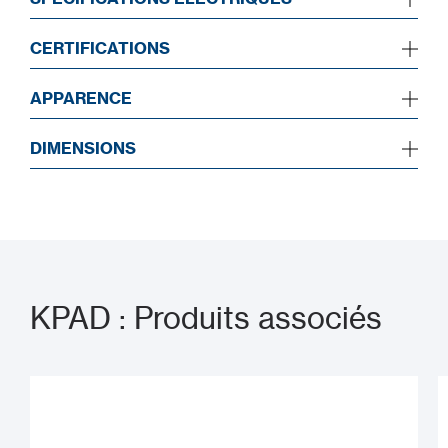
CERTIFICATIONS
APPARENCE
DIMENSIONS
KPAD : Produits associés