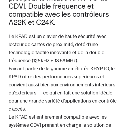
CDVI. Double fréquence et
compatible avec les contrôleurs
A22K et C24K.
Le KPAD est un clavier de haute sécurité avec
lecteur de cartes de proximité, doté d’une
technologie tactile innovante et de la double
fréquence (125 kHz + 13.56 MHz).
Faisant partie de la gamme améliorée KRYPTO, le
KPAD offre des performances supérieures et
convient aussi bien aux environnements intérieurs
qu’extérieurs — ce qui en fait une solution idéale
pour une grande variété d’applications en contrôle
d’accès.
Le KPAD est entièrement compatible avec les
systèmes CDVI prenant en charge la solution de