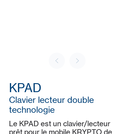
KPAD
Clavier lecteur double
technologie
Le KPAD est un clavier/lecteur
prêt pour le mobile KRYPTO de