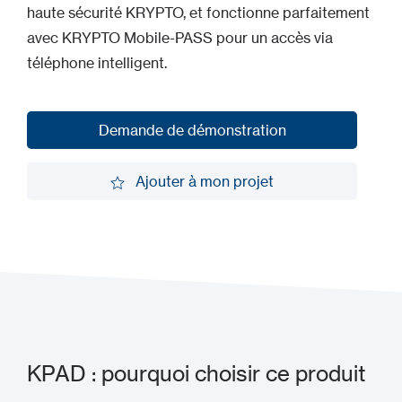
haute sécurité KRYPTO, et fonctionne parfaitement
avec KRYPTO Mobile-PASS pour un accès via
téléphone intelligent.
Demande de démonstration
Demande de démonstration
Ajouter à mon projet
Ajouter à mon projet
KPAD : pourquoi choisir ce produit