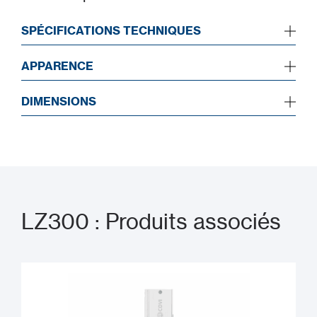
SPÉCIFICATIONS TECHNIQUES
APPARENCE
DIMENSIONS
LZ300 : Produits associés