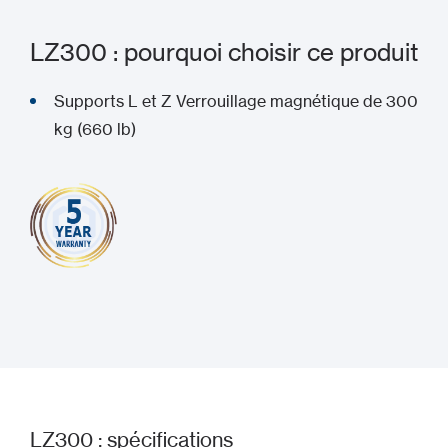
LZ300 : pourquoi choisir ce produit
Supports L et Z Verrouillage magnétique de 300
kg (660 lb)
LZ300 : spécifications