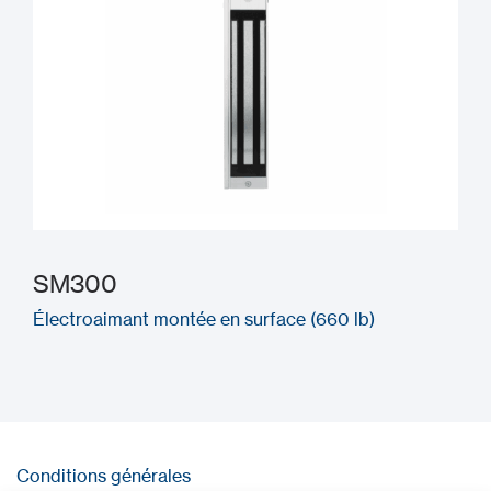
SM300
Électroaimant montée en surface (660 lb)
Conditions générales