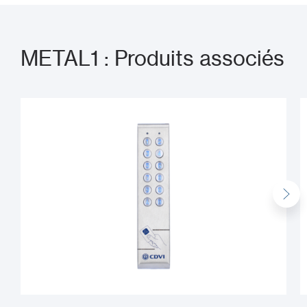
METAL1 : Produits associés