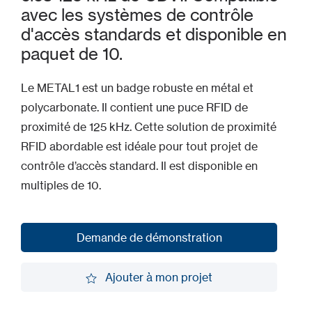
avec les systèmes de contrôle
d'accès standards et disponible en
paquet de 10.
Le METAL1 est un badge robuste en métal et
polycarbonate. Il contient une puce RFID de
proximité de 125 kHz. Cette solution de proximité
RFID abordable est idéale pour tout projet de
contrôle d’accès standard. Il est disponible en
multiples de 10.
Demande de démonstration
Demande de démonstration
Ajouter à mon projet
Ajouter à mon projet