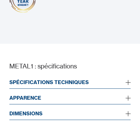
METAL1 : spécifications
SPÉCIFICATIONS TECHNIQUES
APPARENCE
DIMENSIONS