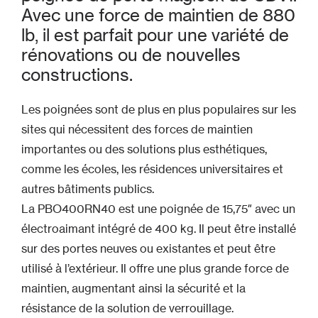
Avec une force de maintien de 880
lb, il est parfait pour une variété de
rénovations ou de nouvelles
constructions.
Les poignées sont de plus en plus populaires sur les
sites qui nécessitent des forces de maintien
importantes ou des solutions plus esthétiques,
comme les écoles, les résidences universitaires et
autres bâtiments publics.
La PBO400RN40 est une poignée de 15,75″ avec un
électroaimant intégré de 400 kg. Il peut être installé
sur des portes neuves ou existantes et peut être
utilisé à l’extérieur. Il offre une plus grande force de
maintien, augmentant ainsi la sécurité et la
résistance de la solution de verrouillage.