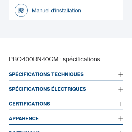
Fiche produit
Manuel d'installation
Manuel d'installation
PBO400RN40CM : spécifications
SPÉCIFICATIONS TECHNIQUES
SPÉCIFICATIONS ÉLECTRIQUES
CERTIFICATIONS
APPARENCE