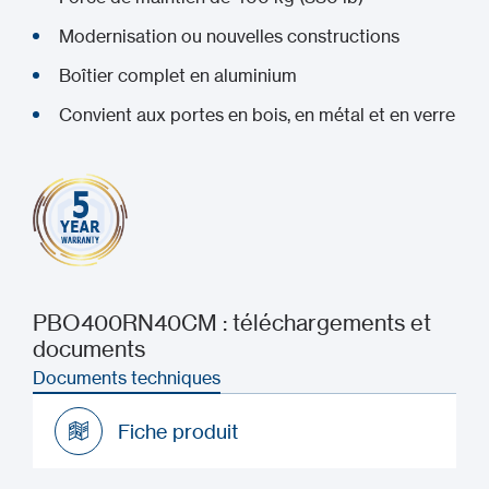
Modernisation ou nouvelles constructions
Boîtier complet en aluminium
Convient aux portes en bois, en métal et en verre
PBO400RN40CM : téléchargements et
documents
Documents techniques
Fiche produit