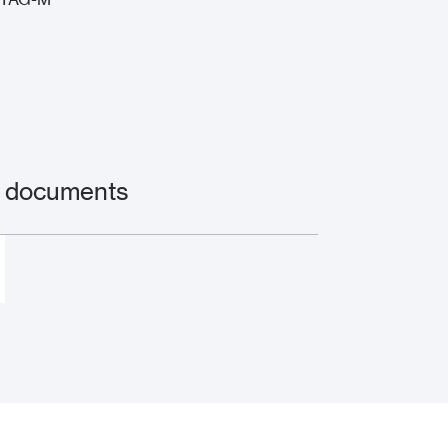
t documents