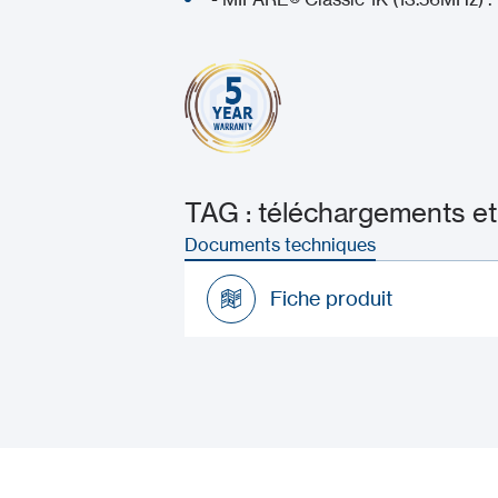
TAG : téléchargements e
Documents techniques
Fiche produit
Fiche produit