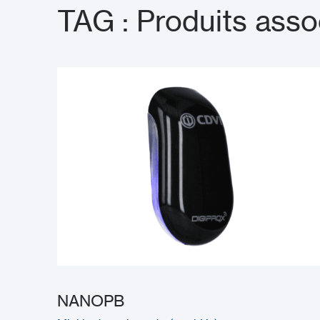
TAG : Produits asso
NANOPB