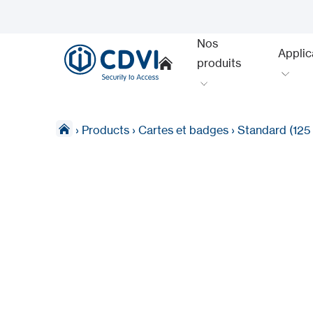
Nos
Applic
produits
›
Products
›
Cartes et badges
›
Standard (125