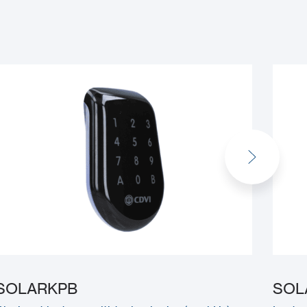
SOLARKPB
SOL