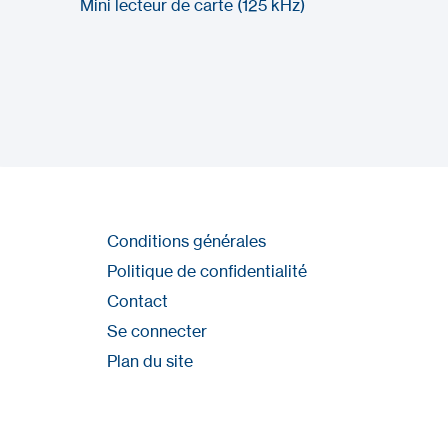
Mini lecteur de carte (125 kHz)
Conditions générales
Politique de confidentialité
Contact
Se connecter
Plan du site