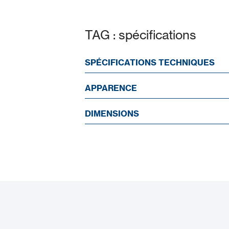
TAG : spécifications
SPÉCIFICATIONS TECHNIQUES
APPARENCE
DIMENSIONS