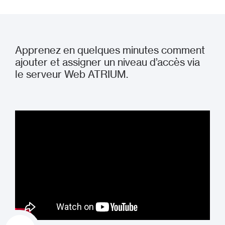
Apprenez en quelques minutes comment
ajouter et assigner un niveau d’accès via
le serveur Web ATRIUM.