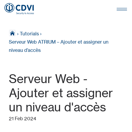
›
Tutorials
›
Serveur Web ATRIUM – Ajouter et assigner un
niveau d’accès
Serveur Web -
Ajouter et assigner
un niveau d'accès
21 Feb 2024