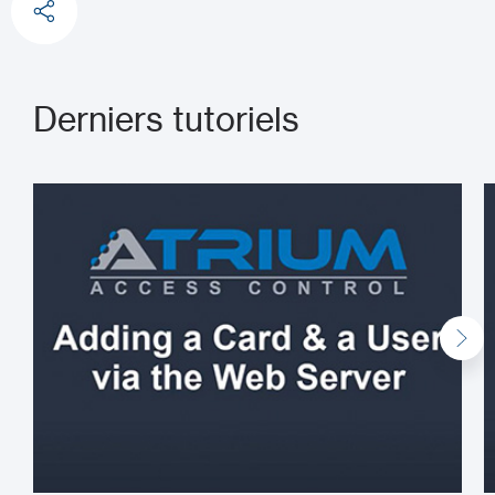
Derniers tutoriels