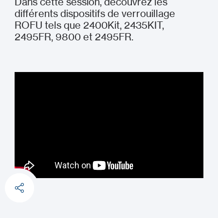
Dans cette session, découvrez les
différents dispositifs de verrouillage
ROFU tels que 2400Kit, 2435KIT,
2495FR, 9800 et 2495FR.