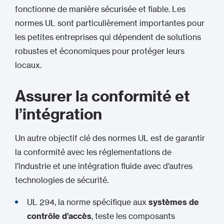
fonctionne de manière sécurisée et fiable. Les
normes UL sont particulièrement importantes pour
les petites entreprises qui dépendent de solutions
robustes et économiques pour protéger leurs
locaux.
Assurer la conformité et
l’intégration
Un autre objectif clé des normes UL est de garantir
la conformité avec les réglementations de
l’industrie et une intégration fluide avec d’autres
technologies de sécurité.
UL 294, la norme spécifique aux
systèmes de
contrôle d’accès
, teste les composants