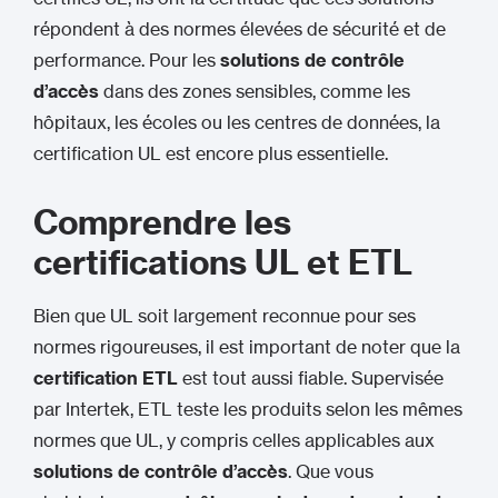
répondent à des normes élevées de sécurité et de
performance. Pour les
solutions de contrôle
d’accès
dans des zones sensibles, comme les
hôpitaux, les écoles ou les centres de données, la
certification UL est encore plus essentielle.
Comprendre les
certifications UL et ETL
Bien que UL soit largement reconnue pour ses
normes rigoureuses, il est important de noter que la
certification ETL
est tout aussi fiable. Supervisée
par Intertek, ETL teste les produits selon les mêmes
normes que UL, y compris celles applicables aux
solutions de contrôle d’accès
. Que vous