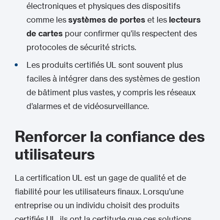
électroniques et physiques des dispositifs
comme les
systèmes de portes
et les
lecteurs
de cartes
pour confirmer qu’ils respectent des
protocoles de sécurité stricts.
Les produits certifiés UL sont souvent plus
faciles à intégrer dans des systèmes de gestion
de bâtiment plus vastes, y compris les réseaux
d’alarmes et de vidéosurveillance.
Renforcer la confiance des
utilisateurs
La certification UL est un gage de qualité et de
fiabilité pour les utilisateurs finaux. Lorsqu’une
entreprise ou un individu choisit des produits
certifiés UL, ils ont la certitude que ces solutions