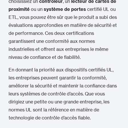
choisissiez un
contrôleur
, un
lecteur de cartes de
proximité
ou un
système de portes
certifié UL ou
ETL, vous pouvez être sûr que le produit a subi des
évaluations approfondies en matière de sécurité et
de performance. Ces deux certifications
garantissent une conformité aux normes
industrielles et offrent aux entreprises le même
niveau de confiance et de fiabilité.
En donnant la priorité aux dispositifs certifiés UL,
les entreprises peuvent garantir la conformité,
améliorer la sécurité et maintenir la confiance dans
leurs systèmes de contrôle d’accès. Que vous
dirigiez une petite ou une grande entreprise, les
normes UL sont la référence en matière de
technologie de contrôle d’accès fiable.