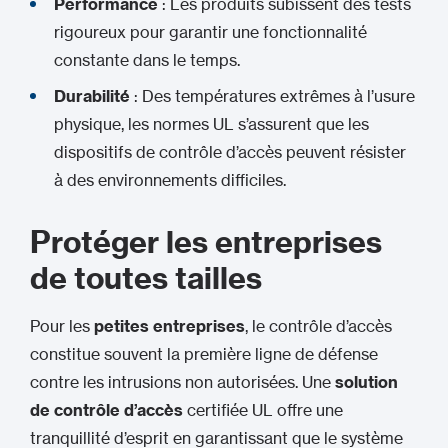
Performance
: Les produits subissent des tests
rigoureux pour garantir une fonctionnalité
constante dans le temps.
Durabilité
: Des températures extrêmes à l’usure
physique, les normes UL s’assurent que les
dispositifs de contrôle d’accès peuvent résister
à des environnements difficiles.
Protéger les entreprises
de toutes tailles
Pour les
petites entreprises
, le contrôle d’accès
constitue souvent la première ligne de défense
contre les intrusions non autorisées. Une
solution
de contrôle d’accès
certifiée UL offre une
tranquillité d’esprit en garantissant que le système