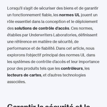
Lorsqu’il s’agit de sécuriser des biens et de garantir
un fonctionnement fiable, les
normes UL
jouent un
rôle essentiel dans la conception et le déploiement
des
solutions de contrôle d’accès
. Ces normes,
établies par Underwriters Laboratories, définissent
une référence en matière de sécurité, de
performance et de fiabilité. Dans cet article, nous
explorons l’objectif principal des normes UL dans
les systèmes de contrôle d’accès et leur importance
pour des produits tels que les
contrôleurs
, les
lecteurs de cartes
, et d’autres technologies
associées.