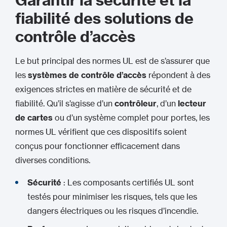
Garantir la sécurité et la
fiabilité des solutions de
contrôle d’accès
Le but principal des normes UL est de s’assurer que
les
systèmes de contrôle d’accès
répondent à des
exigences strictes en matière de sécurité et de
fiabilité. Qu’il s’agisse d’un
contrôleur
, d’un
lecteur
de cartes
ou d’un système complet pour portes, les
normes UL vérifient que ces dispositifs soient
conçus pour fonctionner efficacement dans
diverses conditions.
Sécurité
: Les composants certifiés UL sont
testés pour minimiser les risques, tels que les
dangers électriques ou les risques d’incendie.