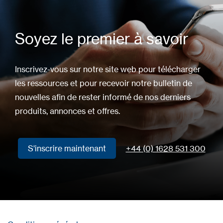
Soyez le premier à savoir
Inscrivez-vous sur notre site web pour télécharger
les ressources et pour recevoir notre bulletin de
nouvelles afin de rester informé de nos derniers
produits, annonces et offres.
S'inscrire maintenant
+44 (0) 1628 531 300
S'inscrire maintenant