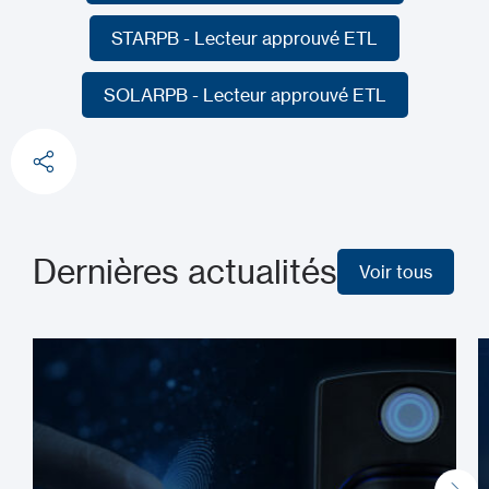
NANOPB - Lecteur approuvé ETL
STARPB - Lecteur approuvé ETL
STARPB - Lecteur approuvé ETL
SOLARPB - Lecteur approuvé ETL
SOLARPB - Lecteur approuvé ETL
Dernières actualités
Voir tous
Voir tous