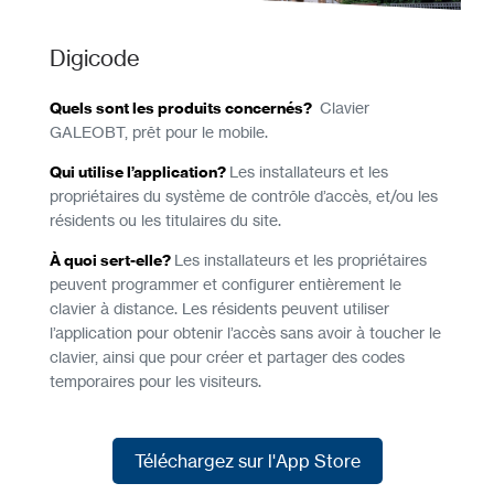
Digicode
Quels sont les produits concernés?
Clavier
GALEOBT, prêt pour le mobile.
Qui utilise l’application?
Les installateurs et les
propriétaires du système de contrôle d’accès, et/ou les
résidents ou les titulaires du site.
À quoi sert-elle?
Les installateurs et les propriétaires
peuvent programmer et configurer entièrement le
clavier à distance. Les résidents peuvent utiliser
l’application pour obtenir l’accès sans avoir à toucher le
clavier, ainsi que pour créer et partager des codes
temporaires pour les visiteurs.
Téléchargez sur l'App Store