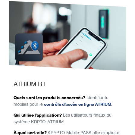
ATRIUM BT
Quels sont les produits concernés?
Identifiants
mobiles pour le
contrôle d’accès en ligne ATRIUM
.
Qui utilise l’application?
Les utilisateurs finaux du
système KRPTO-ATRIUM.
À quoi sert-elle?
KRYPTO Mobile-PASS allie simplicité