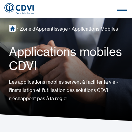
›
Zone d’Apprentissage
›
Applications Mobiles
Applications mobiles
CDVI
Les applications mobiles servent à faciliter la vie -
l'installation et l'utilisation des solutions CDVI
n'échappent pas à la règle!