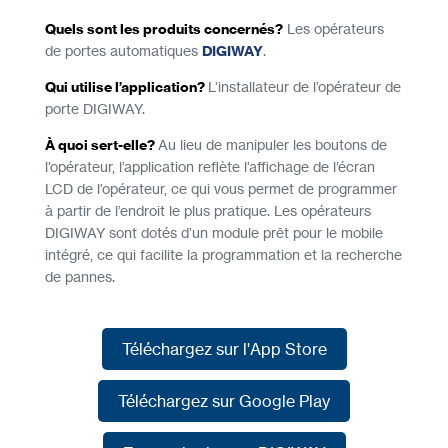
Quels sont les produits concernés?
Les opérateurs
de portes automatiques
DIGIWAY
.
Qui utilise l’application?
L’installateur de l’opérateur de
porte DIGIWAY.
À quoi sert-elle?
Au lieu de manipuler les boutons de
l’opérateur, l’application reflète l’affichage de l’écran
LCD de l’opérateur, ce qui vous permet de programmer
à partir de l’endroit le plus pratique. Les opérateurs
DIGIWAY sont dotés d’un module prêt pour le mobile
intégré, ce qui facilite la programmation et la recherche
de pannes.
Téléchargez sur l'App Store
Téléchargez sur l'App Store
Téléchargez sur Google Play
Téléchargez sur Google Play