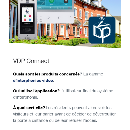
VDP Connect
Quels sont les produits concernés
?
La gamme
d’interphonies vidéo
.
Qui utilise l’application?
L’utilisateur final du système
d’interphonie.
À quoi sert-elle?
Les résidents peuvent alors voir les
visiteurs et leur parler avant de décider de déverrouiller
la porte à distance ou de leur refuser l’accès.