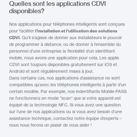
Quelles sont les applications CDVI
disponibles?
Nos applications pour téléphones intelligents sont conçues
pour faciliter
l’installation et l’utilisation des solutions
CDVI
. Qu’il s’agisse de donner aux installateurs le pouvoir
de programmer à distance, ou de donner à l’ensemble du
personnel d’une entreprise la flexibilité d’un identifiant
mobile, nous avons une application pour cela. Les applis
CDVI sont toujours disponibles gratuitement sur iOS et
Android et sont régulièrement mises à jour.
Dans certains cas, nos applications d’assistance ne sont
compatibles qu’avec les téléphones intelligents à partir d’un
certain modèle. Par exemple, nos indentifiants Mobile-PASS
ne fonctionnera en mode “scan” que si votre appareil est
équipé de la technologie NFC. Si vous avez une question
sur l’une de nos applications ou si vous avez besoin d’une
assistance technique,
contactez notre équipe d’experts
–
nous nous ferons un plaisir de vous aider !