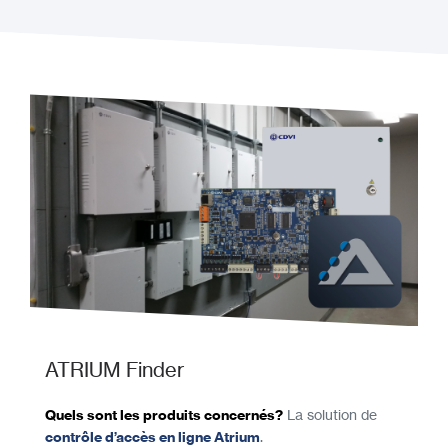
ATRIUM Finder
Quels sont les produits concernés?
La solution de
contrôle d’accès en ligne Atrium
.