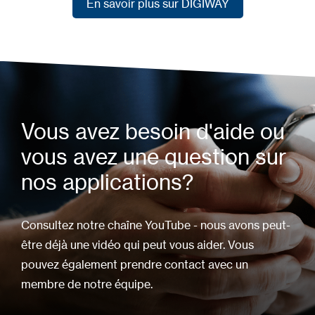
En savoir plus sur DIGIWAY
En savoir plus sur DIGIWAY
Vous avez besoin d'aide ou
vous avez une question sur
nos applications?
Consultez notre chaîne YouTube - nous avons peut-
être déjà une vidéo qui peut vous aider. Vous
pouvez également prendre contact avec un
membre de notre équipe.