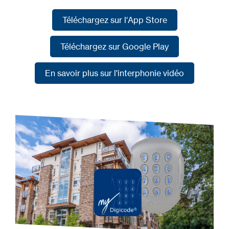
Téléchargez sur l'App Store
Téléchargez sur l'App Store
Téléchargez sur Google Play
Téléchargez sur Google Play
En savoir plus sur l'interphonie vidéo
En savoir plus sur l'interphonie vidéo