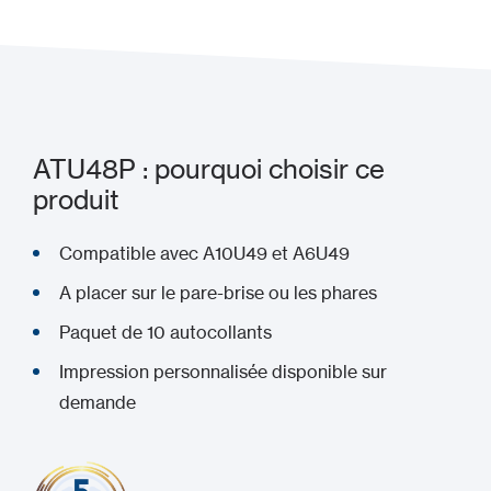
ATU48P : pourquoi choisir ce
produit
Compatible avec A10U49 et A6U49
A placer sur le pare-brise ou les phares
Paquet de 10 autocollants
Impression personnalisée disponible sur
demande