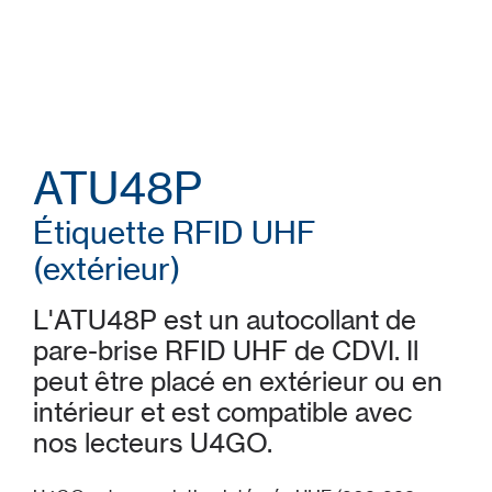
ATU48P
Étiquette RFID UHF
(extérieur)
L'ATU48P est un autocollant de
pare-brise RFID UHF de CDVI. Il
peut être placé en extérieur ou en
intérieur et est compatible avec
nos lecteurs U4GO.