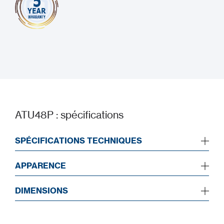
ATU48P : spécifications
SPÉCIFICATIONS TECHNIQUES
APPARENCE
DIMENSIONS