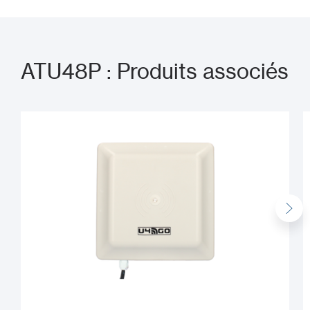
ATU48P : Produits associés