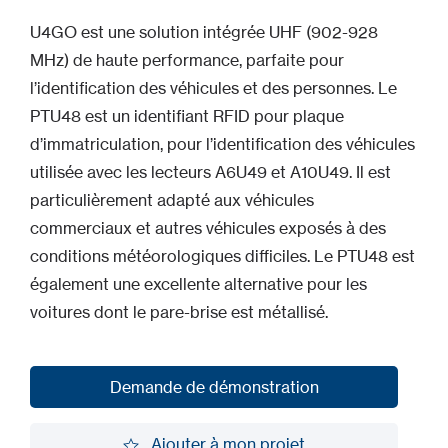
U4GO est une solution intégrée UHF (902-928
MHz) de haute performance, parfaite pour
l’identification des véhicules et des personnes. Le
PTU48 est un identifiant RFID pour plaque
d’immatriculation, pour l’identification des véhicules
utilisée avec les lecteurs A6U49 et A10U49. Il est
particulièrement adapté aux véhicules
commerciaux et autres véhicules exposés à des
conditions météorologiques difficiles. Le PTU48 est
également une excellente alternative pour les
voitures dont le pare-brise est métallisé.
Demande de démonstration
Demande de démonstration
Ajouter à mon projet