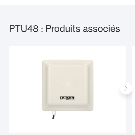
PTU48 : Produits associés