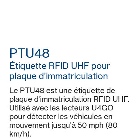
PTU48
Étiquette RFID UHF pour
plaque d’immatriculation
Le PTU48 est une étiquette de
plaque d'immatriculation RFID UHF.
Utilisé avec les lecteurs U4GO
pour détecter les véhicules en
mouvement jusqu'à 50 mph (80
km/h).