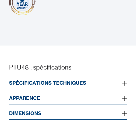
PTU48 : spécifications
SPÉCIFICATIONS TECHNIQUES
APPARENCE
DIMENSIONS