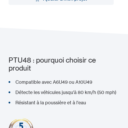
Ajouter à mon projet
PTU48 : pourquoi choisir ce
produit
Compatible avec A6U49 ou A10U49
Détecte les véhicules jusqu'à 80 km/h (50 mph)
Résistant à la poussière et à l'eau