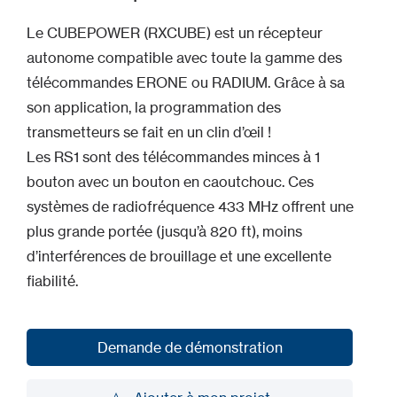
Le CUBEPOWER (RXCUBE) est un récepteur
autonome compatible avec toute la gamme des
télécommandes ERONE ou RADIUM. Grâce à sa
son application, la programmation des
transmetteurs se fait en un clin d’œil !
Les RS1 sont des télécommandes minces à 1
bouton avec un bouton en caoutchouc. Ces
systèmes de radiofréquence 433 MHz offrent une
plus grande portée (jusqu’à 820 ft), moins
d’interférences de brouillage et une excellente
fiabilité.
Demande de démonstration
Demande de démonstration