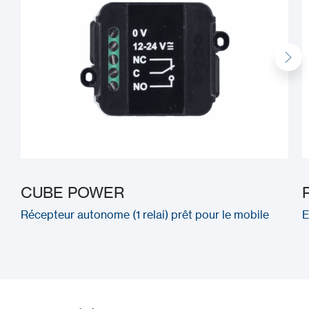
CUBE POWER
Récepteur autonome (1 relai) prêt pour le mobile
E