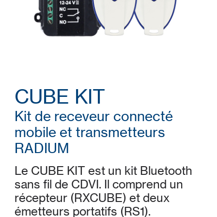
CUBE KIT
Kit de receveur connecté
mobile et transmetteurs
RADIUM
Le CUBE KIT est un kit Bluetooth
sans fil de CDVI. Il comprend un
récepteur (RXCUBE) et deux
émetteurs portatifs (RS1).