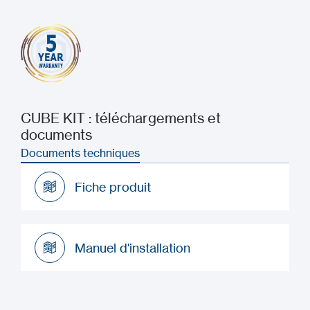
CUBE KIT : téléchargements et
documents
Documents techniques
Fiche produit
Fiche produit
Manuel d'installation
Manuel d'installation