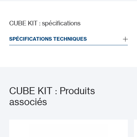
CUBE KIT : spécifications
SPÉCIFICATIONS TECHNIQUES
CUBE KIT : Produits
associés