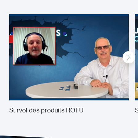
Survol des produits ROFU
S