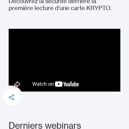
Découvrez la sécurité derrière la
première lecture d’une carte KRYPTO.
Derniers webinars