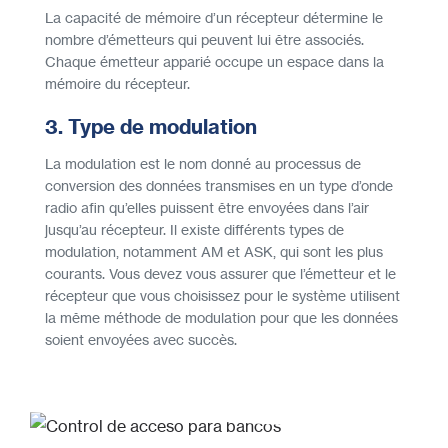
La capacité de mémoire d’un récepteur détermine le
nombre d’émetteurs qui peuvent lui être associés.
Chaque émetteur apparié occupe un espace dans la
mémoire du récepteur.
3. Type de modulation
La modulation est le nom donné au processus de
conversion des données transmises en un type d’onde
radio afin qu’elles puissent être envoyées dans l’air
jusqu’au récepteur. Il existe différents types de
modulation, notamment AM et ASK, qui sont les plus
courants. Vous devez vous assurer que l’émetteur et le
récepteur que vous choisissez pour le système utilisent
la même méthode de modulation pour que les données
soient envoyées avec succès.