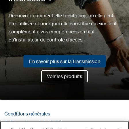
Découvrez comment elle fonctionne, où elle peut
être utilisée et pourquoi elle constitue un excellent
complément à vos compétences en tant
qu'installateur de contrôle d'accès.
En savoir plus sur la transmission
En savoir plus sur la transmission
Voir les produits
Voir les produits
Conditions générales
Politique de confidentialité