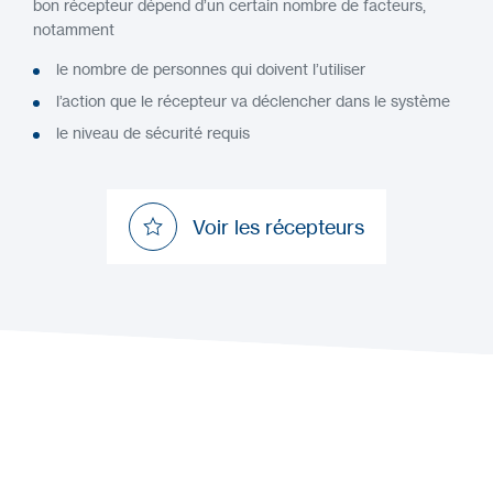
bon récepteur dépend d’un certain nombre de facteurs,
notamment
le nombre de personnes qui doivent l’utiliser
l’action que le récepteur va déclencher dans le système
le niveau de sécurité requis
Voir les récepteurs
Voir les récepteurs