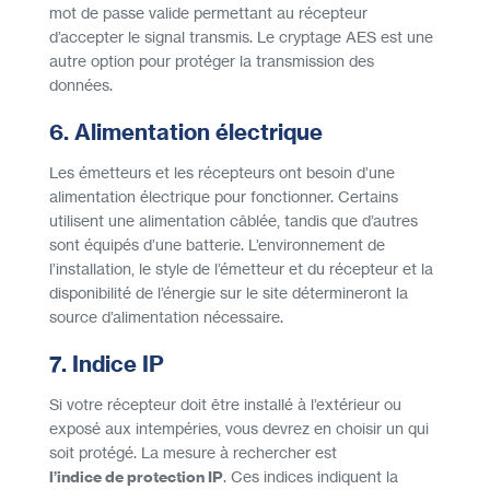
mot de passe valide permettant au récepteur
d’accepter le signal transmis. Le cryptage AES est une
autre option pour protéger la transmission des
données.
6. Alimentation électrique
Les émetteurs et les récepteurs ont besoin d’une
alimentation électrique pour fonctionner. Certains
utilisent une alimentation câblée, tandis que d’autres
sont équipés d’une batterie. L’environnement de
l’installation, le style de l’émetteur et du récepteur et la
disponibilité de l’énergie sur le site détermineront la
source d’alimentation nécessaire.
7. Indice IP
Si votre récepteur doit être installé à l’extérieur ou
exposé aux intempéries, vous devrez en choisir un qui
soit protégé. La mesure à rechercher est
l’indice de protection IP
. Ces indices indiquent la