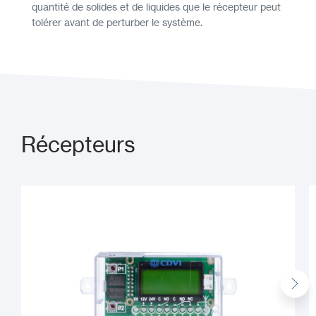
quantité de solides et de liquides que le récepteur peut
tolérer avant de perturber le système.
Récepteurs