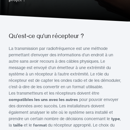
Qu'est-ce qu'un récepteur ?
La transmission par radiofréquence est une méthode
permettant d’envoyer des informations d’un endroit à un
autre sans avoir recours à des câbles physiques. Le
message est envoyé d’un émetteur à une extrémité du
système à un récepteur à l’autre extrémité. Le rôle du
récepteur est de capter les ondes radio et de les démoduler,
c’est-à-dire de les convertir en un format utilisable.
Les transmetteurs et les récepteurs doivent être
compatibles les uns avec les autres
pour pouvoir envoyer
des données avec succès. Les installateurs doivent
également analyser le site où le système sera installé et
prendre un certain nombre de décisions concernant le
type
,
la
taille
et le
format
du récepteur approprié. Le choix du