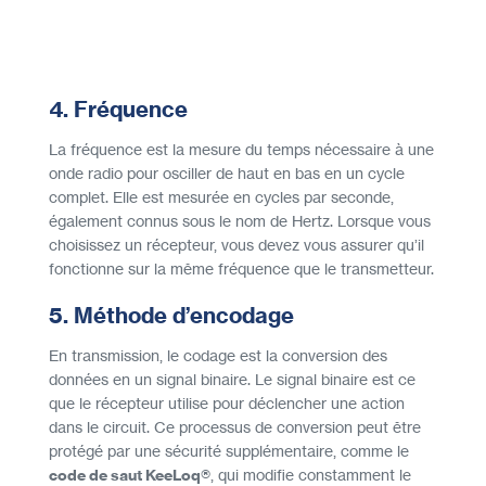
4. Fréquence
La fréquence est la mesure du temps nécessaire à une
onde radio pour osciller de haut en bas en un cycle
complet. Elle est mesurée en cycles par seconde,
également connus sous le nom de Hertz. Lorsque vous
choisissez un récepteur, vous devez vous assurer qu’il
fonctionne sur la même fréquence que le transmetteur.
5. Méthode d’encodage
En transmission, le codage est la conversion des
données en un signal binaire. Le signal binaire est ce
que le récepteur utilise pour déclencher une action
dans le circuit. Ce processus de conversion peut être
protégé par une sécurité supplémentaire, comme le
code de saut KeeLoq®
, qui modifie constamment le