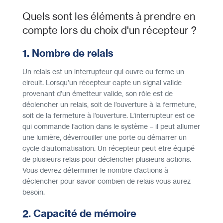
Quels sont les éléments à prendre en
compte lors du choix d'un récepteur ?
1. Nombre de relais
Un relais est un interrupteur qui ouvre ou ferme un
circuit. Lorsqu’un récepteur capte un signal valide
provenant d’un émetteur valide, son rôle est de
déclencher un relais, soit de l’ouverture à la fermeture,
soit de la fermeture à l’ouverture. L’interrupteur est ce
qui commande l’action dans le système – il peut allumer
une lumière, déverrouiller une porte ou démarrer un
cycle d’automatisation. Un récepteur peut être équipé
de plusieurs relais pour déclencher plusieurs actions.
Vous devrez déterminer le nombre d’actions à
déclencher pour savoir combien de relais vous aurez
besoin.
2. Capacité de mémoire