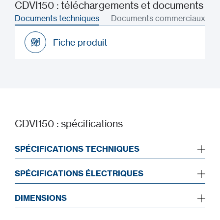
CDVI150 : téléchargements et documents
Documents techniques
Documents commerciaux
Fiche produit
Fiche produit
CDVI150 : spécifications
SPÉCIFICATIONS TECHNIQUES
SPÉCIFICATIONS ÉLECTRIQUES
DIMENSIONS