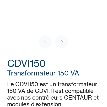
CDVI150
Transformateur 150 VA
Le CDVI150 est un transformateur
150 VA de CDVI. Il est compatible
avec nos contrôleurs CENTAUR et
modules d'extension.