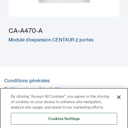
CA-A470-A
Module d’expansion CENTAUR 2 portes
Conditions générales
Politique de confidentialité
By clicking “Accept All Cookies”, you agree to the storing
Contact
of cookies on your device to enhance site navigation,
Se connecter
analyze site usage, and assist in our marketing efforts.
Plan du site
Cookies Settings