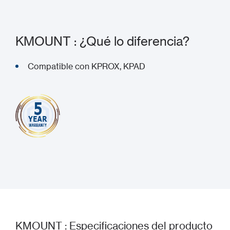
KMOUNT : ¿Qué lo diferencia?
Compatible con KPROX, KPAD
KMOUNT : Especificaciones del producto