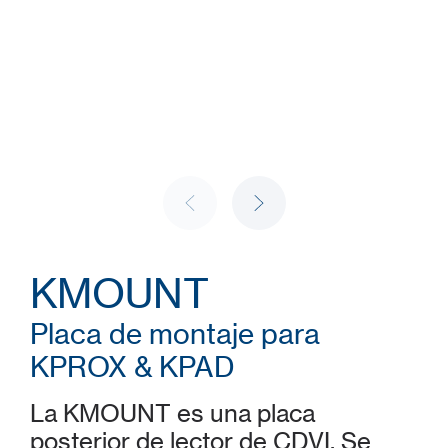
KMOUNT
Placa de montaje para
KPROX & KPAD
La KMOUNT es una placa
posterior de lector de CDVI. Se