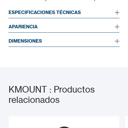
ESPECIFICACIONES TÉCNICAS
APARIENCIA
DIMENSIONES
KMOUNT : Productos
relacionados