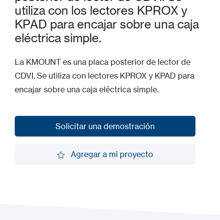
utiliza con los lectores KPROX y
KPAD para encajar sobre una caja
eléctrica simple.
La KMOUNT es una placa posterior de lector de
CDVI. Se utiliza con lectores KPROX y KPAD para
encajar sobre una caja eléctrica simple.
Solicitar una demostración
Solicitar una demostración
Agregar a mi proyecto
Agregar a mi proyecto