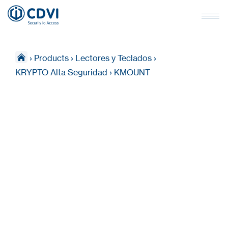
›
Products
›
Lectores y Teclados
›
KRYPTO Alta Seguridad
›
KMOUNT