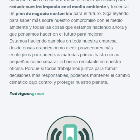
reducir nuestro impacto en el medio ambiente
y fomentar
un
plan de negocio sostenible
para el futuro. Siga leyendo
para saber más sobre nuestro compromiso con el medio
ambiente y todas las cosas que estamos haciendo ahora y
que pensamos hacer en el futuro para mejorar.
Estamos haciendo cambios en toda nuestra empresa,
desde cosas grandes como elegir proveedores más
ecológicos para nuestras materias primas hasta cosas
pequeñas como separar la basura reciclable en nuestra
oficina. Porque si todos trabajamos juntos para tomar
decisiones más responsables, podemos mantener el cambio
climático bajo control y proteger nuestro planeta.
#cdvigoes
green