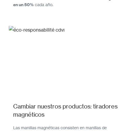
en un 50%
cada año.
Cambiar nuestros productos: tiradores
magnéticos
Las manillas magnéticas consisten en manillas de