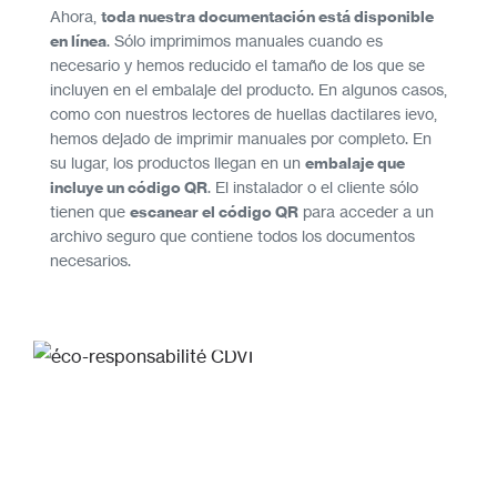
Ahora,
toda nuestra documentación está disponible
en línea
. Sólo imprimimos manuales cuando es
necesario y hemos reducido el tamaño de los que se
incluyen en el embalaje del producto. En algunos casos,
como con nuestros lectores de huellas dactilares ievo,
hemos dejado de imprimir manuales por completo. En
su lugar, los productos llegan en un
embalaje que
incluye un código QR
. El instalador o el cliente sólo
tienen que
escanear el código QR
para acceder a un
archivo seguro que contiene todos los documentos
necesarios.