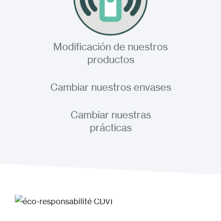
Modificación de nuestros
productos
Cambiar nuestros envases
Cambiar nuestras
prácticas