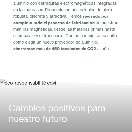
aluminio con cerraduras electromagnéticas integradas
en las carcasas. Proporcionan una solución de cierre
robusta, discreta y atractiva. Hemos
revisado por
completo todo el proceso de fabricación
de nuestras
manillas magnéticas, desde las materias primas hasta
el embalaje y el transporte. Con un cambio tan sencillo
como elegir un nuevo proveedor de aluminio,
ahorramos más de 450 toneladas de CO2
al año.
Cambios positivos para
nuestro futuro