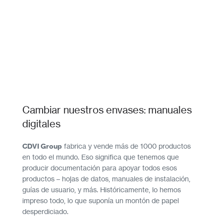
Cambiar nuestros envases: manuales
digitales
CDVI Group
fabrica y vende más de 1000 productos
en todo el mundo. Eso significa que tenemos que
producir documentación para apoyar todos esos
productos – hojas de datos, manuales de instalación,
guías de usuario, y más. Históricamente, lo hemos
impreso todo, lo que suponía un montón de papel
desperdiciado.