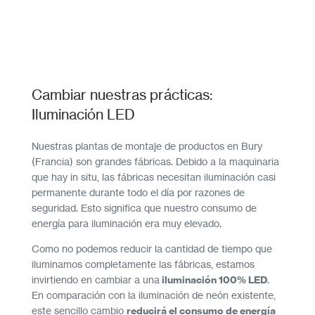
Cambiar nuestras prácticas:
Iluminación LED
Nuestras plantas de montaje de productos en Bury
(Francia) son grandes fábricas. Debido a la maquinaria
que hay in situ, las fábricas necesitan iluminación casi
permanente durante todo el día por razones de
seguridad. Esto significa que nuestro consumo de
energía para iluminación era muy elevado.
Como no podemos reducir la cantidad de tiempo que
iluminamos completamente las fábricas, estamos
invirtiendo en cambiar a una
iluminación 100% LED
.
En comparación con la iluminación de neón existente,
este sencillo cambio
reducirá el consumo de energía