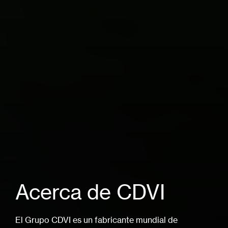
Acerca de CDVI
El Grupo CDVI es un fabricante mundial de