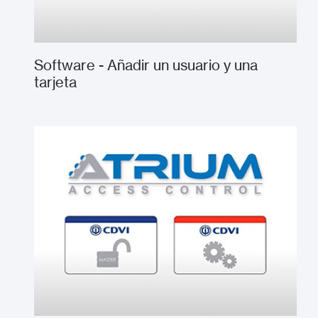
Software - Añadir un usuario y una
tarjeta