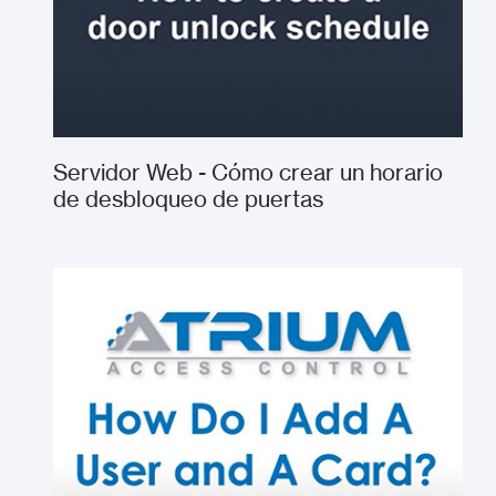
Servidor Web - Cómo crear un horario
de desbloqueo de puertas