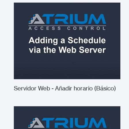
Servidor Web - Añadir horario (Básico)