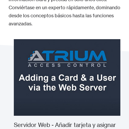
Conviértase en un experto rápidamente, dominando
desde los conceptos básicos hasta las funciones
avanzadas.
Servidor Web - Añadir tarjeta y asignar