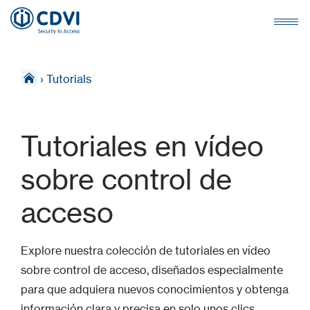
›
Tutorials
Tutoriales en vídeo
sobre control de
acceso
Explore nuestra colección de tutoriales en vídeo
sobre control de acceso, diseñados especialmente
para que adquiera nuevos conocimientos y obtenga
información clara y precisa en solo unos clics.