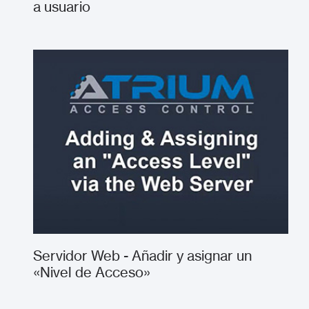
a usuario
Servidor Web - Añadir y asignar un
«Nivel de Acceso»