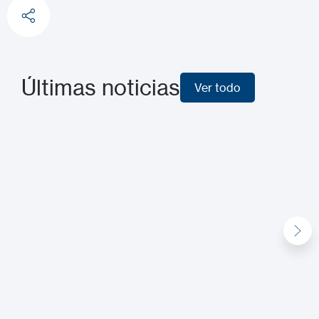
Últimas noticias
Ver todo
Ver todo