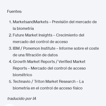
Fuentes:
MarketsandMarkets – Previsión del mercado de
la biometría
Future Market Insights – Crecimiento del
mercado del control de acceso
IBM / Ponemon Institute – Informe sobre el coste
de una filtración de datos
Growth Market Reports / Verified Market
Reports – Mercado del control de acceso
biométrico
Technavio / Triton Market Research – La
biometría en el control de acceso físico
traducido por IA