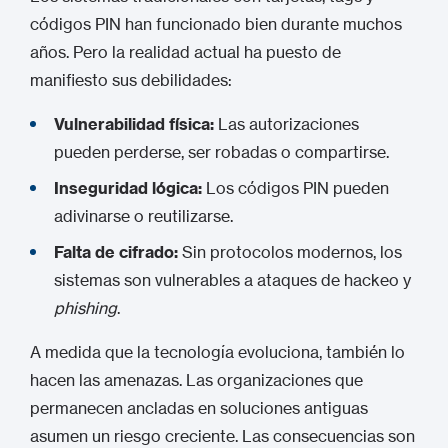
códigos PIN han funcionado bien durante muchos
años. Pero la realidad actual ha puesto de
manifiesto sus debilidades:
Vulnerabilidad física:
Las autorizaciones
pueden perderse, ser robadas o compartirse.
Inseguridad lógica:
Los códigos PIN pueden
adivinarse o reutilizarse.
Falta de cifrado:
Sin protocolos modernos, los
sistemas son vulnerables a ataques de hackeo y
phishing
.
A medida que la tecnología evoluciona, también lo
hacen las amenazas. Las organizaciones que
permanecen ancladas en soluciones antiguas
asumen un riesgo creciente. Las consecuencias son