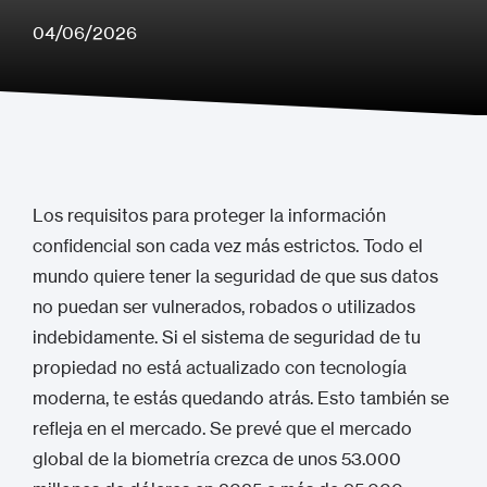
04/06/2026
Los requisitos para proteger la información
confidencial son cada vez más estrictos. Todo el
mundo quiere tener la seguridad de que sus datos
no puedan ser vulnerados, robados o utilizados
indebidamente. Si el sistema de seguridad de tu
propiedad no está actualizado con tecnología
moderna, te estás quedando atrás. Esto también se
refleja en el mercado. Se prevé que el mercado
global de la biometría crezca de unos 53.000