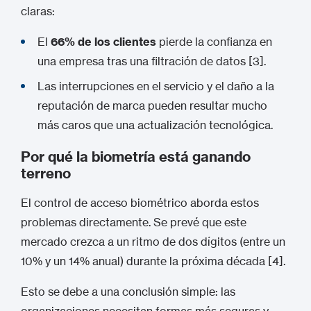
claras:
El
66% de los clientes
pierde la confianza en
una empresa tras una filtración de datos [3].
Las interrupciones en el servicio y el daño a la
reputación de marca pueden resultar mucho
más caros que una actualización tecnológica.
Por qué la biometría está ganando
terreno
El control de acceso biométrico aborda estos
problemas directamente. Se prevé que este
mercado crezca a un ritmo de dos dígitos (entre un
10% y un 14% anual) durante la próxima década [4].
Esto se debe a una conclusión simple: las