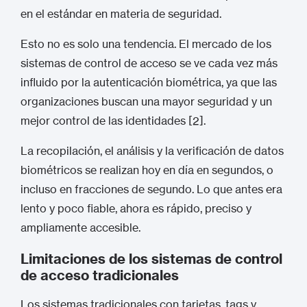
en el estándar en materia de seguridad.
Esto no es solo una tendencia. El mercado de los
sistemas de control de acceso se ve cada vez más
influido por la autenticación biométrica, ya que las
organizaciones buscan una mayor seguridad y un
mejor control de las identidades [2].
La recopilación, el análisis y la verificación de datos
biométricos se realizan hoy en día en segundos, o
incluso en fracciones de segundo. Lo que antes era
lento y poco fiable, ahora es rápido, preciso y
ampliamente accesible.
Limitaciones de los sistemas de control
de acceso tradicionales
Los sistemas tradicionales con tarjetas, tags y