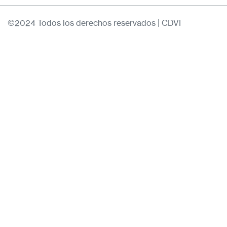
©2024 Todos los derechos reservados | CDVI