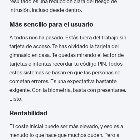
resultado es una reducción clara del riesgo de
intrusión, incluso desde dentro.
Más sencillo para el usuario
A todos nos ha pasado. Estás fuera del trabajo sin
tarjeta de acceso. Te has olvidado la tarjeta del
gimnasio en casa. Te quedas mirando el lector de
tarjetas e intentas recordar tu código PIN. Todos
estos sistemas se basan en que las personas no
cometan errores. Es una expectativa bastante
exigente. Con la biometría, basta con presentarse.
Listo.
Rentabilidad
El coste inicial puede ser más elevado, y eso es a
menudo lo que hace que muchos duden. Pero a