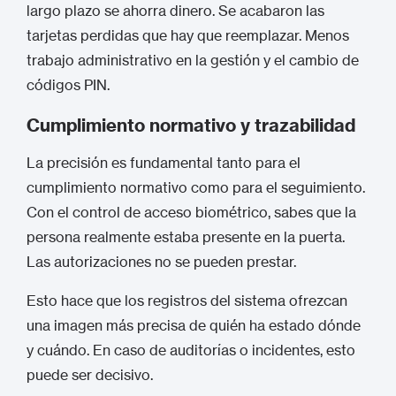
largo plazo se ahorra dinero. Se acabaron las
tarjetas perdidas que hay que reemplazar. Menos
trabajo administrativo en la gestión y el cambio de
códigos PIN.
Cumplimiento normativo y trazabilidad
La precisión es fundamental tanto para el
cumplimiento normativo como para el seguimiento.
Con el control de acceso biométrico, sabes que la
persona realmente estaba presente en la puerta.
Las autorizaciones no se pueden prestar.
Esto hace que los registros del sistema ofrezcan
una imagen más precisa de quién ha estado dónde
y cuándo. En caso de auditorías o incidentes, esto
puede ser decisivo.