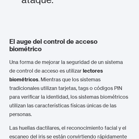
El auge del control de acceso
biométrico
Una forma de mejorar la seguridad de un sistema
de control de acceso es utilizar
lectores
biométricos
. Mientras que los sistemas
tradicionales utilizan tarjetas, tags o códigos PIN
para verificar la identidad, los sistemas biométricos
utilizan las características físicas únicas de las
personas.
Las huellas dactilares, el reconocimiento facial y el
escaneo del iris se están convirtiendo rápidamente