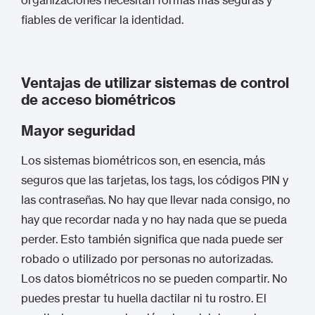
organizaciones necesitan formas más seguras y
fiables de verificar la identidad.
Ventajas de utilizar sistemas de control
de acceso biométricos
Mayor seguridad
Los sistemas biométricos son, en esencia, más
seguros que las tarjetas, los tags, los códigos PIN y
las contraseñas. No hay que llevar nada consigo, no
hay que recordar nada y no hay nada que se pueda
perder. Esto también significa que nada puede ser
robado o utilizado por personas no autorizadas.
Los datos biométricos no se pueden compartir. No
puedes prestar tu huella dactilar ni tu rostro. El