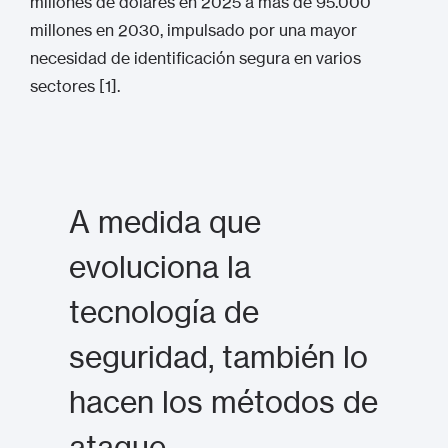
millones de dólares en 2025 a más de 95.000
millones en 2030, impulsado por una mayor
necesidad de identificación segura en varios
sectores [1].
A medida que
evoluciona la
tecnología de
seguridad, también lo
hacen los métodos de
ataque.