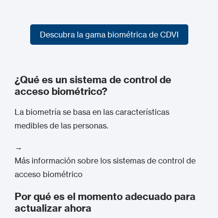
Descubra la gama biométrica de CDVI
Descubra la gama biométrica de CDVI
¿Qué es un sistema de control de
acceso biométrico?
La biometría se basa en las características
medibles de las personas.
→
Más información sobre los sistemas de control de
acceso biométrico
Por qué es el momento adecuado para
actualizar ahora